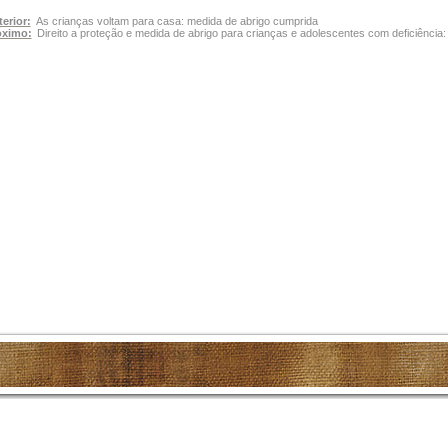
erior:
As crianças voltam para casa: medida de abrigo cumprida
óximo:
Direito a proteção e medida de abrigo para crianças e adolescentes com deficiência: