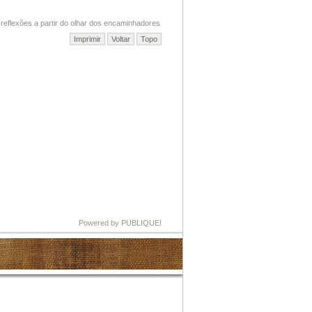
 reflexões a partir do olhar dos encaminhadores
Imprimir
Voltar
Topo
Powered by PUBLIQUE!