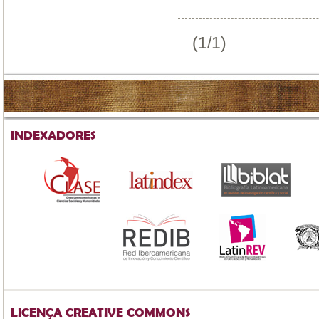
(1/1)
INDEXADORES
LICENÇA CREATIVE COMMONS