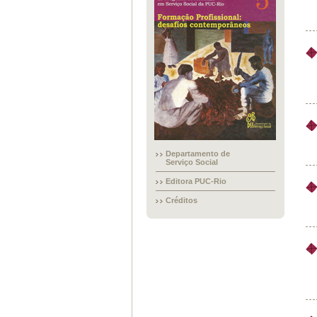
Departamento de
Serviço Social
Editora PUC-Rio
Créditos