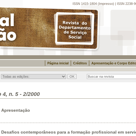
ISSN 1415-1804 (Impresso) | ISSN 2238-9
Página inicial
Créditos
Apresentação e Corpo Edito
 4, n. 5 - 2/2000
Apresentação
Desafios contemporâneos para a formação profissional em servi