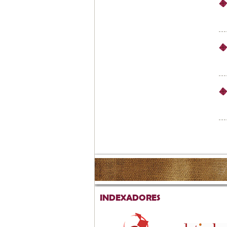
INDEXADORES