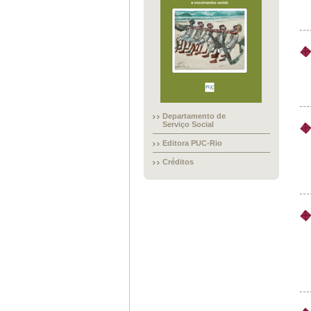
Departamento de
Serviço Social
Editora PUC-Rio
Créditos