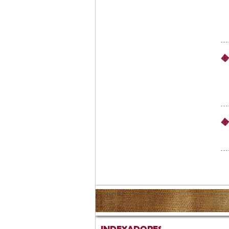
INDEXADORES