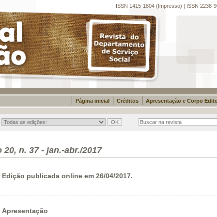
ISSN 1415-1804 (Impresso) | ISSN 2238-9
Página inicial
Créditos
Apresentação e Corpo Edito
 20, n. 37 - jan.-abr./2017
Edição publicada online em 26/04/2017.
Apresentação